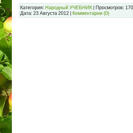
Категория:
Народный УЧЕБНИК
| Просмотров: 170
Дата:
23 Августа 2012
|
Комментарии (0)