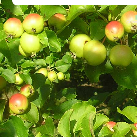
Copyr