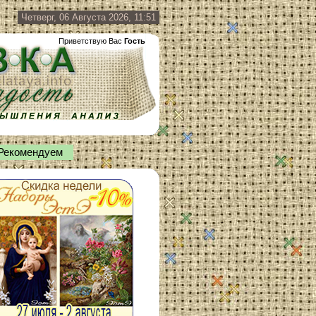
Четверг, 06 Августа 2026, 11:51
Приветствую Вас
Гость
Рекомендуем