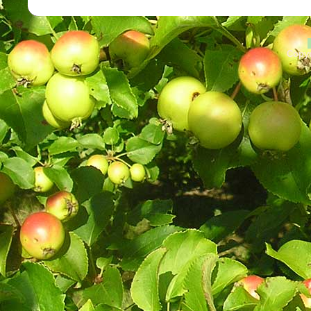
Copyr