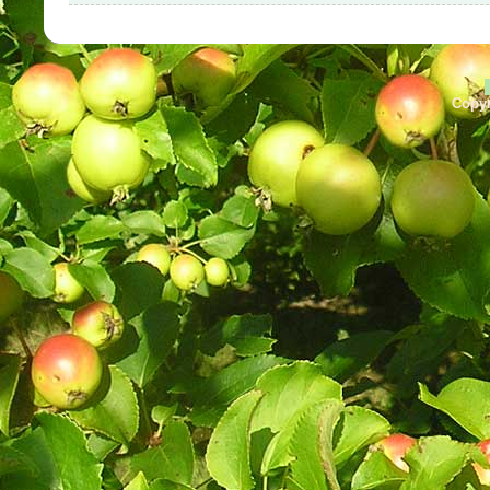
Copyr