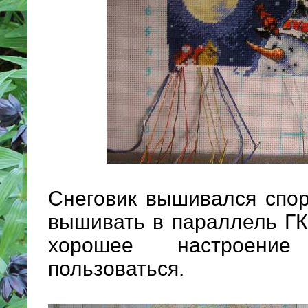
Снеговик вышивался спор
вышивать в параллель ГК,
хорошее настроение 
пользоваться.