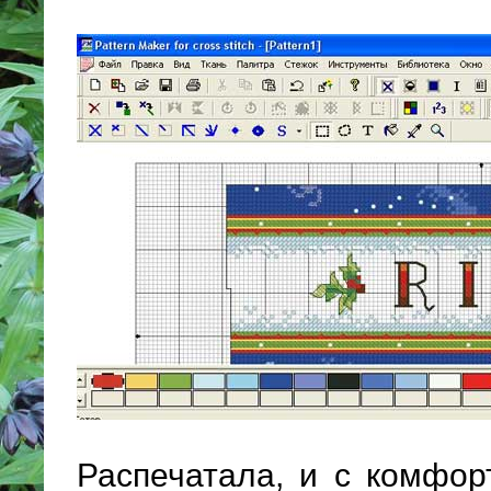
Распечатала, и с комфо