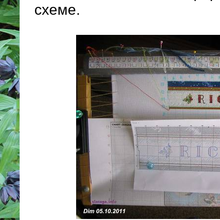
схеме.