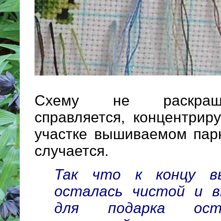
Схему не раскраш
справляется, концентрир
участке вышиваемом парк
случается.
Так что к концу в
осталась чистой и в
для подарка ост