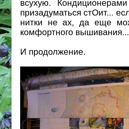
всухую. Кондиционерами
призадуматься стОит... есл
нитки не ах, да еще мо
комфортного вышивания...
И продолжение.