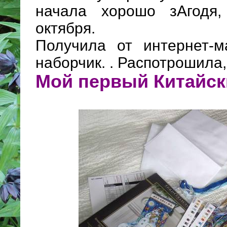
начала хорошо зАгодя
октября.
Получила от интернет-м
наборчик. . Распотрошила
Мой первый Китайск