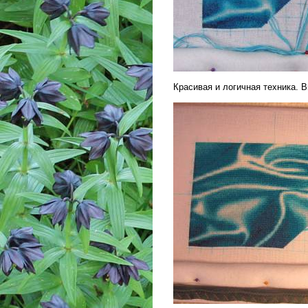
Красивая и логичная техника. 