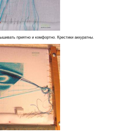
Вышивать приятно и комфортно. Крестики аккуратны.