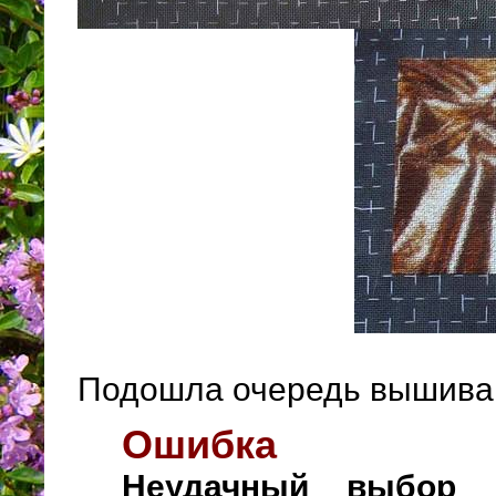
Подошла очередь вышива
Ошибка
Неудачный выбор н