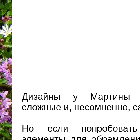
Дизайны у Мартины о
сложные и, несомненно, с
Но если попробовать
элементы для обрамлени