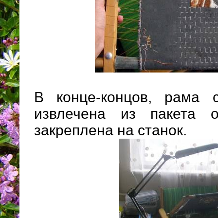
В конце-концов, рама
извлечена из пакета о
закреплена на станок.