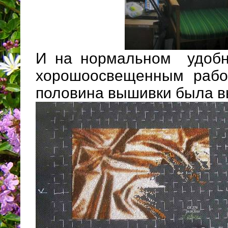
И на нормальном удобн
хорошоосвещенным рабо
половина вышивки была в