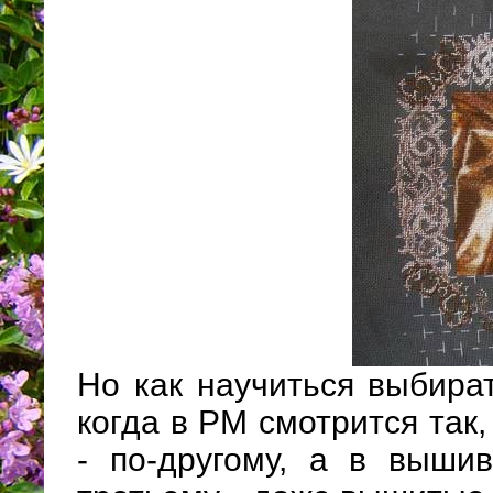
Но как научиться выбира
когда в РМ смотрится так,
- по-другому, а в вышив