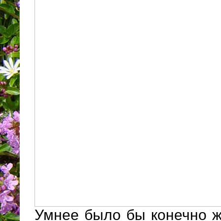
Умнее было бы конечно ж