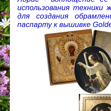
использования техники 
для создания обрамлени
паспарту к вышивке Golde