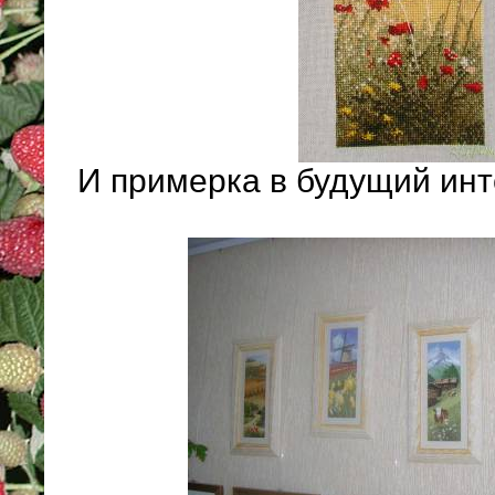
И примерка в будущий инт