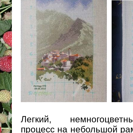
Легкий, немногоцвет
процесс на небольшой ра