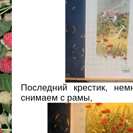
Последний крестик, немн
снимаем с рамы,