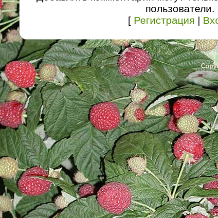
пользователи.
[
Регистрация
|
Вх
Copyr