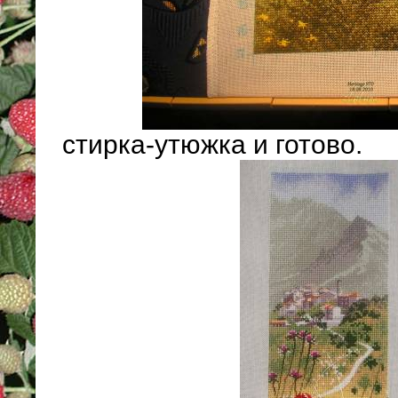
стирка-утюжка и готово.