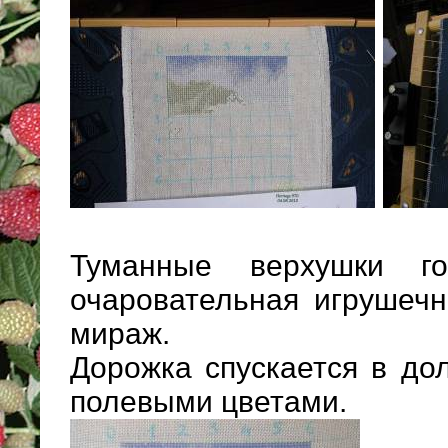
Туманные верхушки г
очаровательная игрушечн
мираж.
Дорожка спускается в до
полевыми цветами.