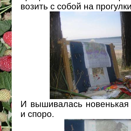
возить с собой на прогулк
И вышивалась новенькая 
и споро.