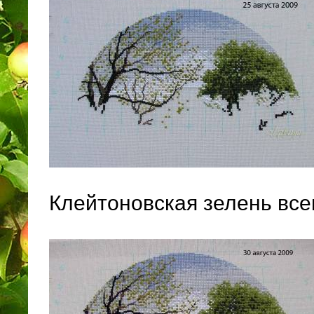
Клейтоновская зелень все