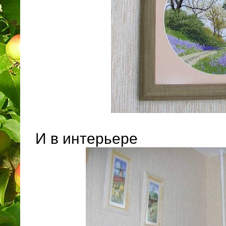
И в интерьере