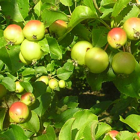
Copyr