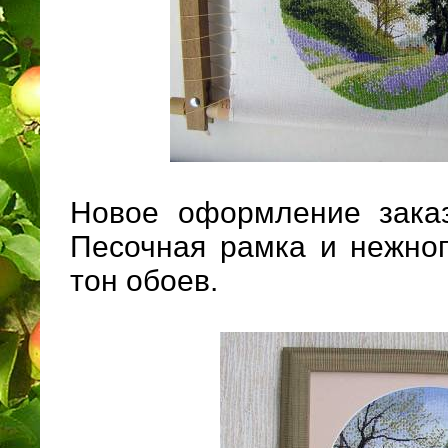
Новое оформление заказ
Песочная рамка и нежноп
тон обоев.