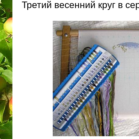
Третий весенний круг в с