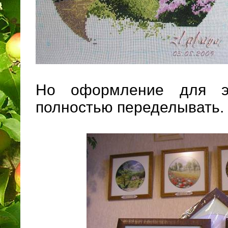
Но оформление для э
полностью переделывать.