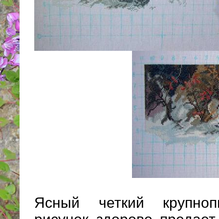
Ясный четкий крупноп