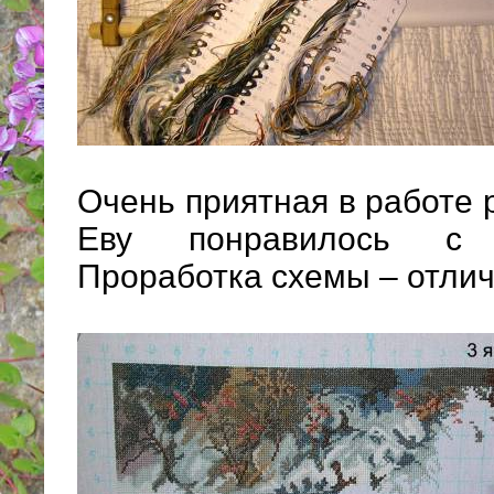
Очень приятная в работе
Еву понравилось с 
Проработка схемы – отлич