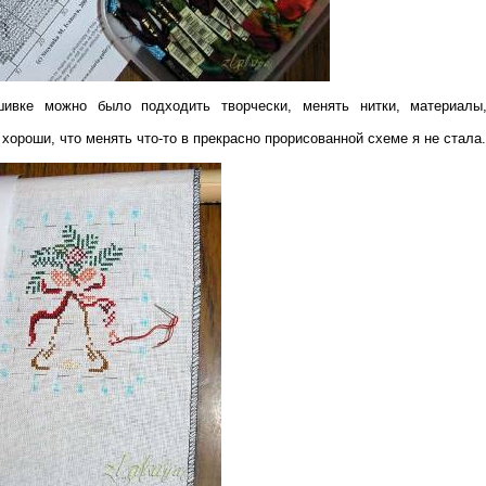
ивке можно было подходить творчески, менять нитки, материалы,
хороши, что менять что-то в прекрасно прорисованной схеме я не стала.