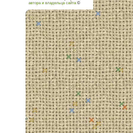
автора и владельца сайта
©