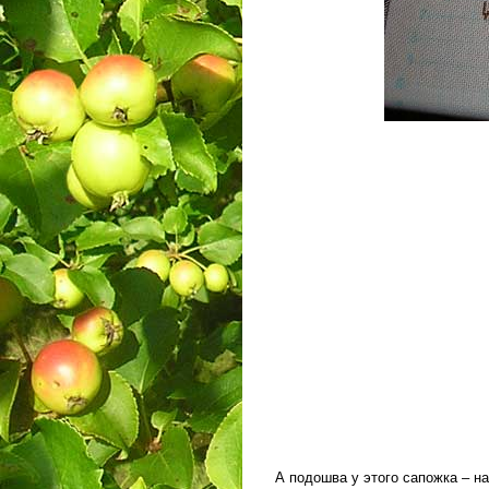
А подошва у этого сапожка – 