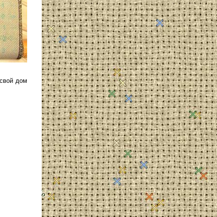
 свой дом