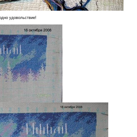
одно удовольствие!