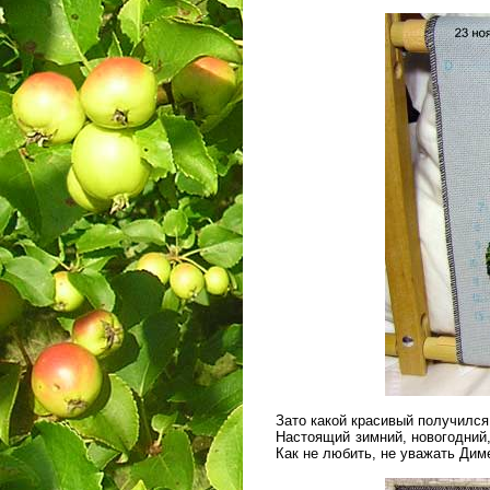
Зато какой красивый получился
Настоящий зимний, новогодний,
Как не любить, не уважать Дим