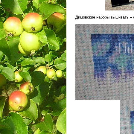
Димовские наборы вышивать – 