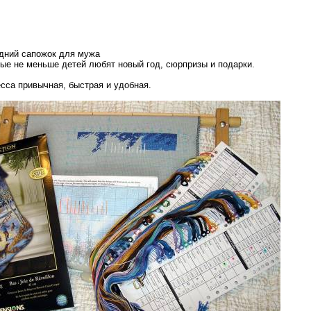
дний сапожок для мужа
ые не меньше детей любят новый год, сюрпризы и подарки.
есса привычная, быстрая и удобная.