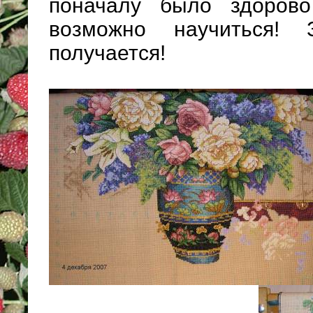
поначалу было здорово
возможно научиться! 
получается!