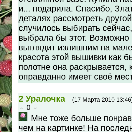
и... подарила. Спасибо, Зла
деталях рассмотреть другой
случилось выбирать сейчас
выбрала бы этот. Возможно
выглядит излишним на мале
красота этой вышивки как б
полотне она раскрывается, 
оправданно имеет своё мест
2
Уралочка
(17 Марта 2010 13:46
0
Мне тоже больше понрав
чем на картинке! На после