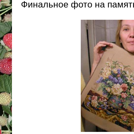
Финальное фото на памят