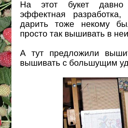
На этот букет давно
эффектная разработка
дарить тоже некому был
просто так вышивать в неиз
А тут предложили вышит
вышивать с большущим уд