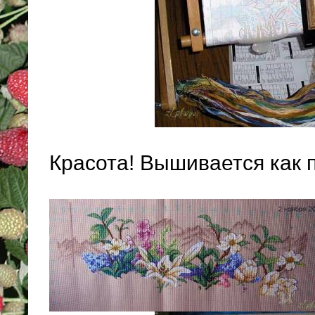
Красота! Вышивается как 