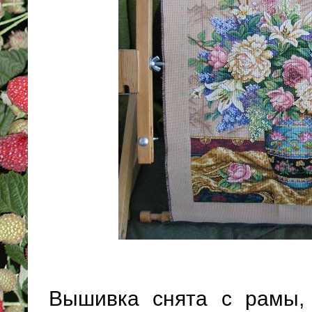
Вышивка снята с рамы, 