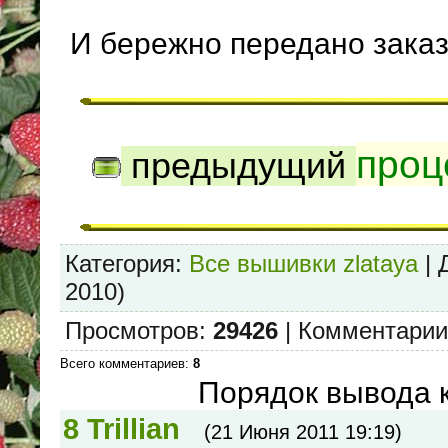
И бережно передано заказ
проц
предыдущий
Категория
:
Все вышивки zlataya
|
2010)
Просмотров
:
29426
|
Комментарии
Всего комментариев
:
8
Порядок вывода 
8
Trillian
(21 Июня 2011 19:19)