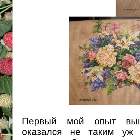
Первый мой опыт выш
оказался не таким уж 