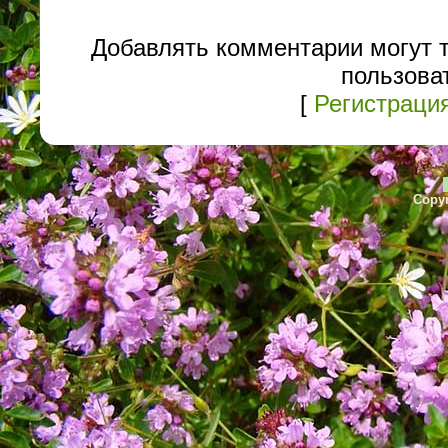
Добавлять комментарии могут 
пользова
[
Регистраци
Copyr