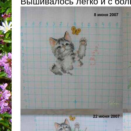
Вышивалось легко и с бо