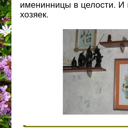
именинницы в целости. И 
хозяек.