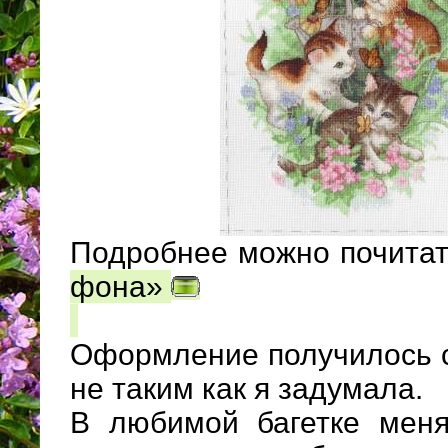
Подробнее можно почитат
фона»
Оформление получилось 
не таким как я задумала.
В любимой багетке меня