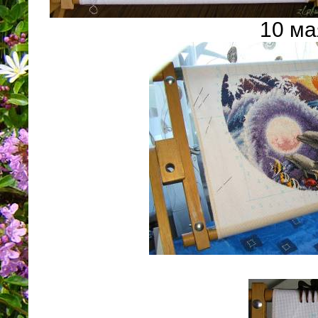
10 ма