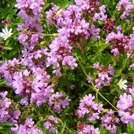
Copyr