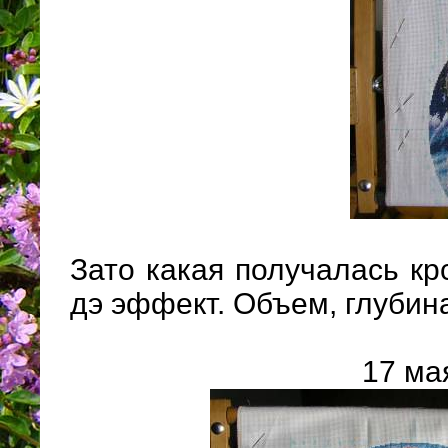
Зато какая получалась кр
дэ эффект. Объем, глубин
17 ма