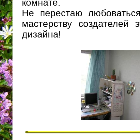
комнате.
Не перестаю любоваться
мастерству создателей э
дизайна!