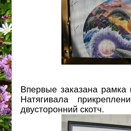
Впервые заказана рамка и
Натягивала прикреплен
двусторонний скотч.