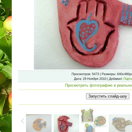
Просмотров
: 5473 |
Размеры
: 640x480p
Дата
: 29 Ноября 2010 |
Добавил
:
Парт
Просмотреть фотографию в реально