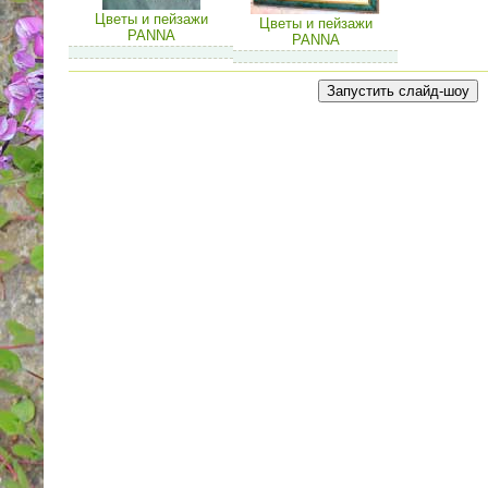
Цветы и пейзажи
Цветы и пейзажи
PANNA
PANNA