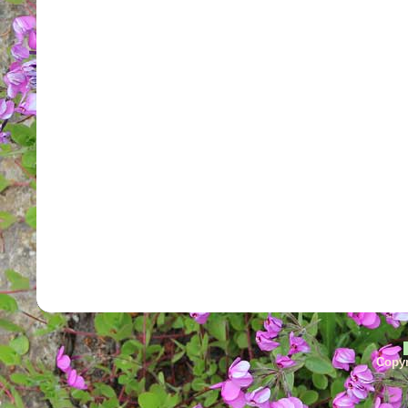
Copyr