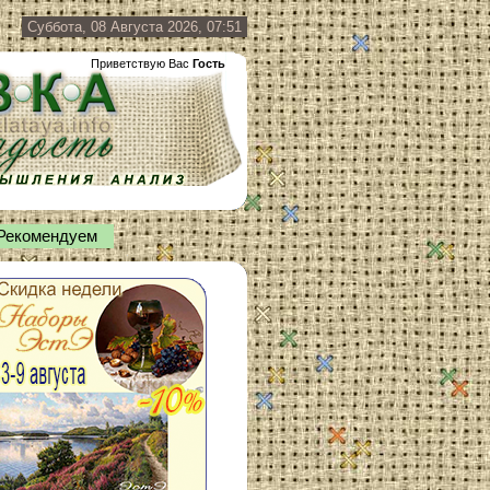
Суббота, 08 Августа 2026, 07:51
Приветствую Вас
Гость
Рекомендуем