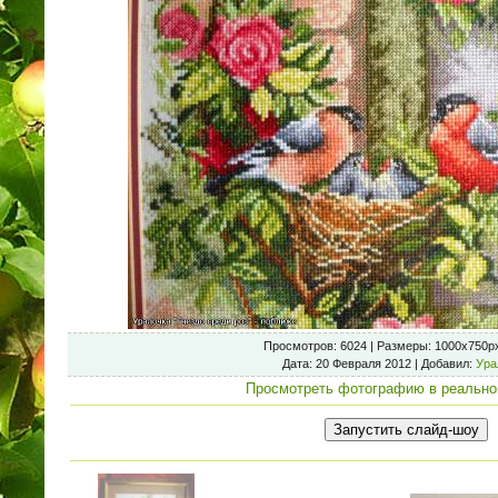
Просмотров
: 6024 |
Размеры
: 1000x750p
Дата
: 20 Февраля 2012 |
Добавил
:
Ура
Просмотреть фотографию в реально