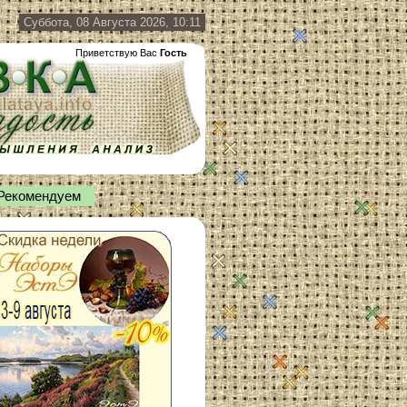
Суббота, 08 Августа 2026, 10:11
Приветствую Вас
Гость
Рекомендуем