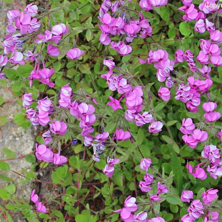
Copyr