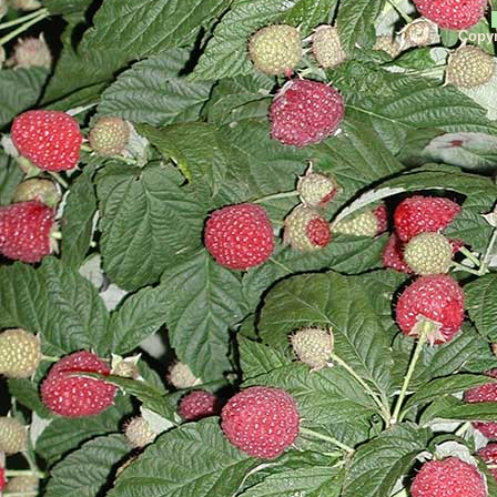
Copyr