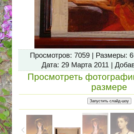
Просмотров
: 7059 |
Размеры
: 
Дата
: 29 Марта 2011 |
Доба
Просмотреть фотографи
размере