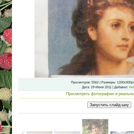
Просмотров
: 5562 |
Размеры
: 1200x900p
Дата
: 29 Июня 2011 |
Добавил
:
Hel
Просмотреть фотографию в реально