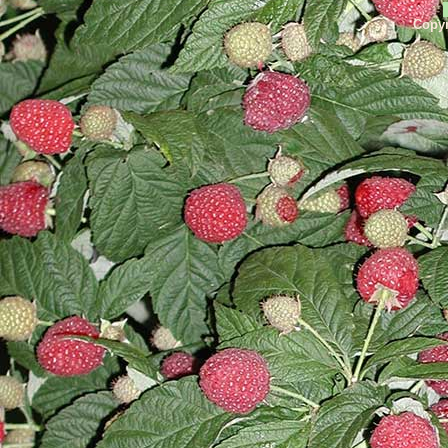
Copyr