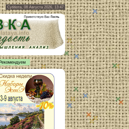
Суббота, 08 Августа 2026, 13:47
Приветствую Вас
Гость
Рекомендуем