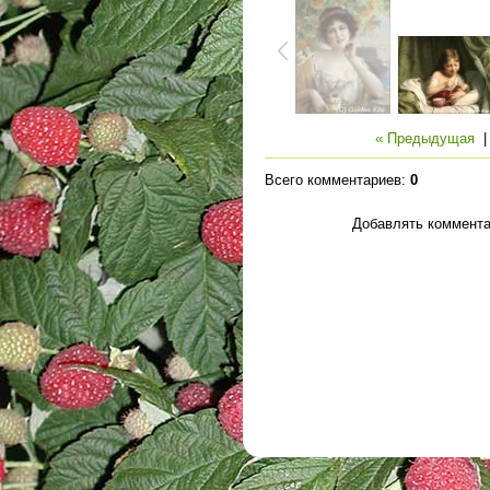
« Предыдущая
Всего комментариев
:
0
Добавлять коммента