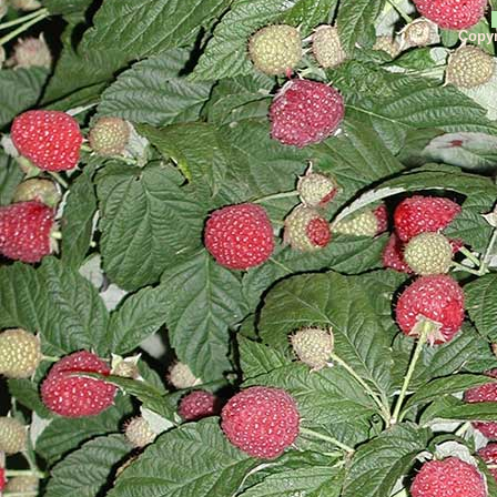
Copyr