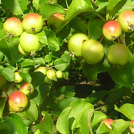
Copyr