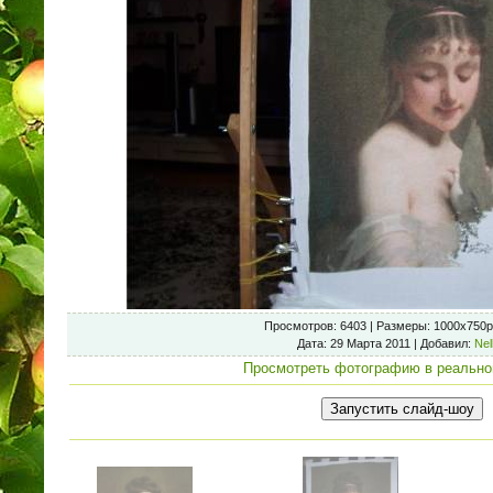
Просмотров
: 6403 |
Размеры
: 1000x750p
Дата
: 29 Марта 2011 |
Добавил
:
Nel
Просмотреть фотографию в реально