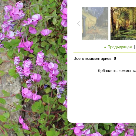
« Предыдущая
Всего комментариев
:
0
Добавлять коммента