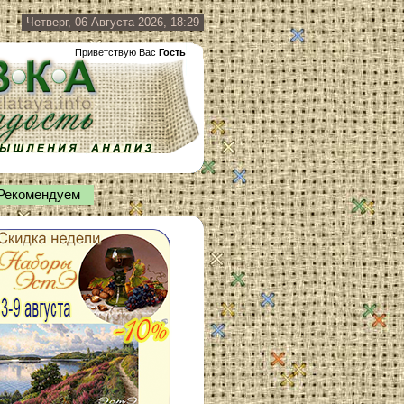
Четверг, 06 Августа 2026, 18:29
Приветствую Вас
Гость
Рекомендуем