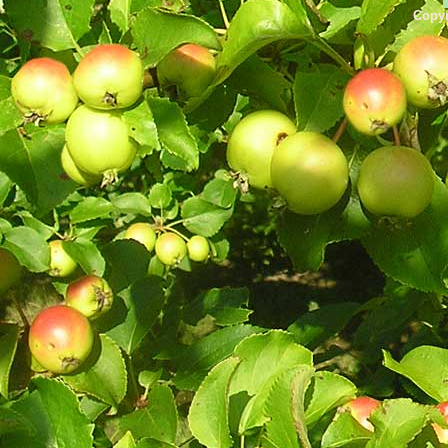
Copyr