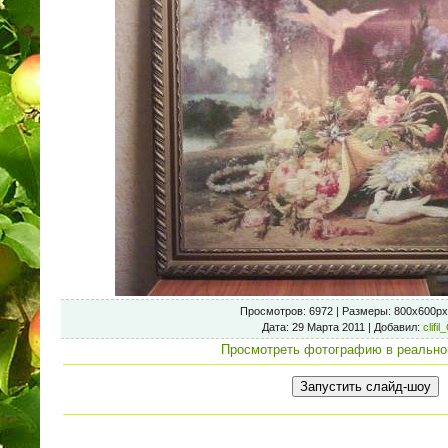
Просмотров
: 6972 |
Размеры
: 800x600px
Дата
: 29 Марта 2011 |
Добавил
:
clifil
Просмотреть фотографию в реально