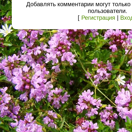
Добавлять комментарии могут только
пользователи.
[
Регистрация
|
Вхо
Copyr