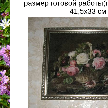
размер готовой работы(
41,5х33 см