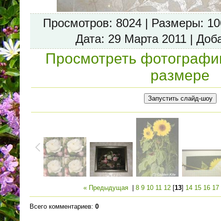
Просмотров
: 8024 |
Размеры
: 1
Дата
: 29 Марта 2011 |
Доб
Просмотреть фотографи
размере
« Предыдущая
|
8
9
10
11
12
[
13
]
14
15
16
17
Всего комментариев
:
0