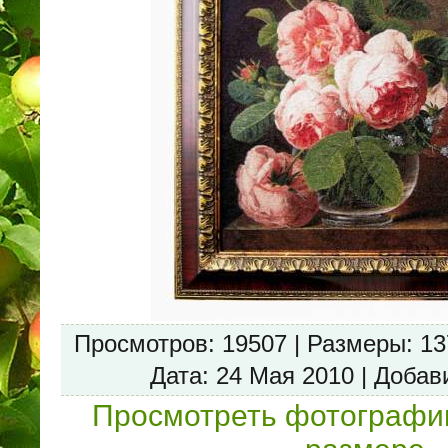
Просмотров
: 19507 |
Размеры
: 1
Дата
: 24 Мая 2010 |
Добав
Просмотреть фотографи