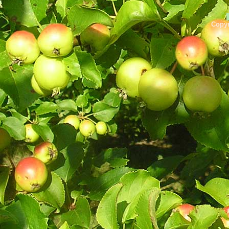
Copyr