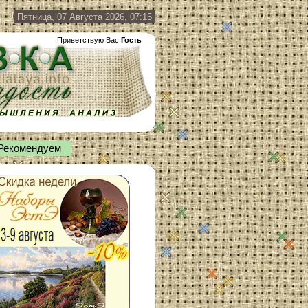
Пятница, 07 Августа 2026, 07:15
Приветствую Вас
Гость
Рекомендуем