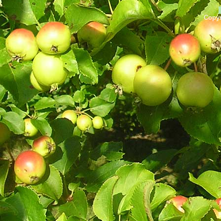
Copyr