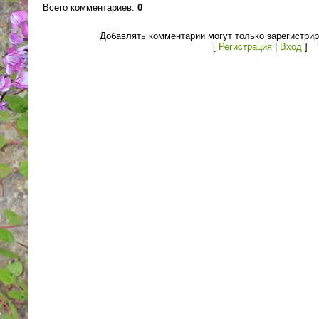
Всего комментариев
:
0
Добавлять комментарии могут только зарегистри
[
Регистрация
|
Вход
]