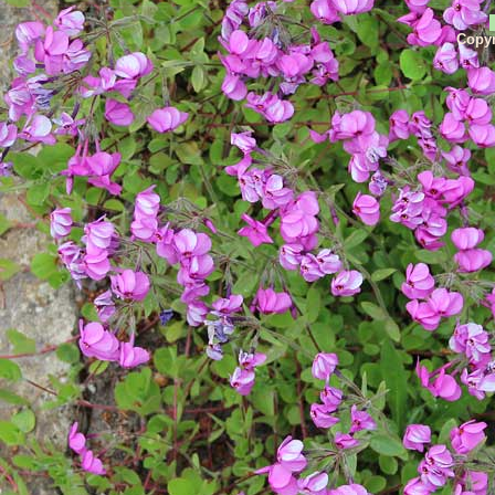
Copyr