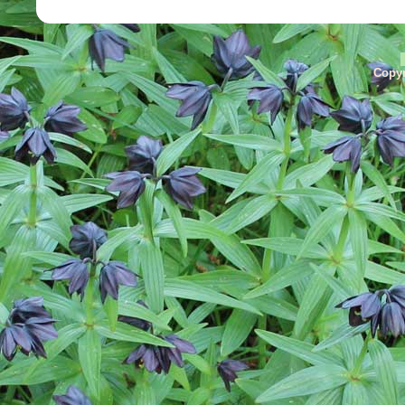
Copyr