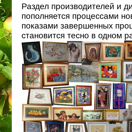
Раздел производителей и д
пополняется процессами но
показами завершенных про
становится тесно в одном р