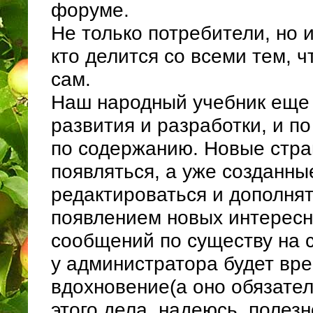
форуме.
Не только потребители, но и
кто делится со всеми тем, ч
сам.
Наш народный учебник еще 
развития и разработки, и 
по содержанию. Новые стра
появляться, а уже созданны
редактироваться и дополнят
появлением новых интересн
сообщений по существу на с
у администратора будет вре
вдохновение(а оно обязател
этого дела, надеюсь, полезн