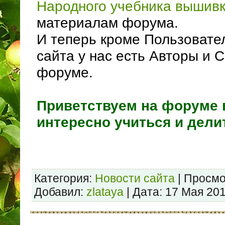
Народного учебника вышив
материалам форума.
И теперь кроме Пользовате
сайта у нас есть Авторы и 
форуме.
Приветствуем на форуме 
интересно учиться и дели
Категория:
Новости сайта
| Просмо
Добавил:
zlataya
| Дата:
17 Мая 20