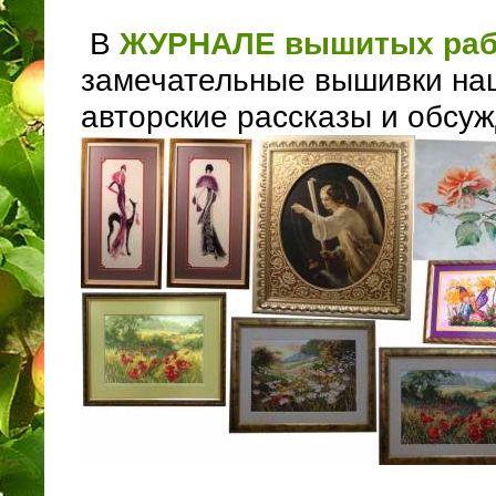
В
ЖУРНАЛЕ вышитых раб
замечательные вышивки на
авторские рассказы и обсуж