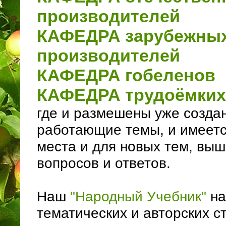
производителей
КАФЕДРА зарубежны
производителей
КАФЕДРА гобеленов
КАФЕДРА трудоёмких
где и размешены уже созда
работающие темы, и имеетс
места и для новых тем, выш
вопросов и ответов.
Наш
"Народный Учебник"
на
тематических и авторских с