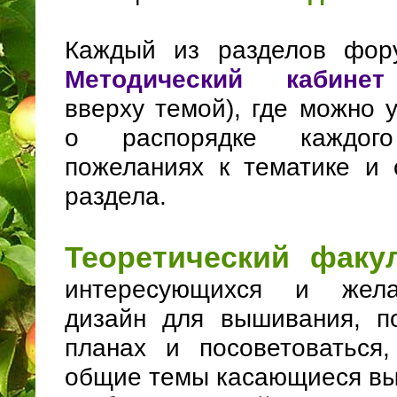
Каждый из разделов фор
Методический кабинет
вверху темой), где можно 
о распорядке каждог
пожеланиях к тематике и
раздела.
Теоретический факу
интересующихся и жел
дизайн для вышивания, п
планах и посоветоваться
общие темы касающиеся вы