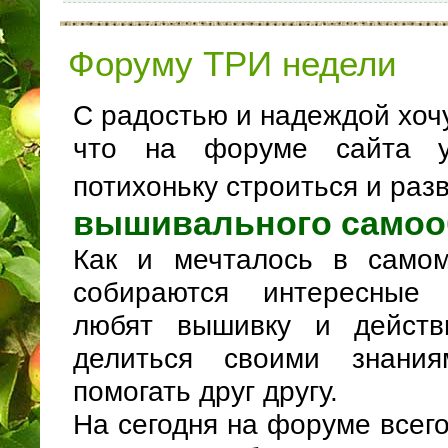
Форуму ТРИ недели
С радостью и надеждой хоч
что на форуме сайта у
потихоньку строиться и раз
вышивального самоо
Как и мечталось в самом
собираются интересные
любят вышивку и действ
делиться своими знания
помогать друг другу.
На сегодня на форуме всег