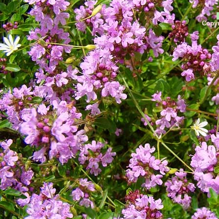
Copyr