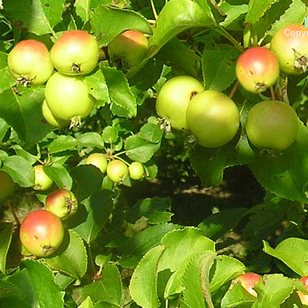
Copyr