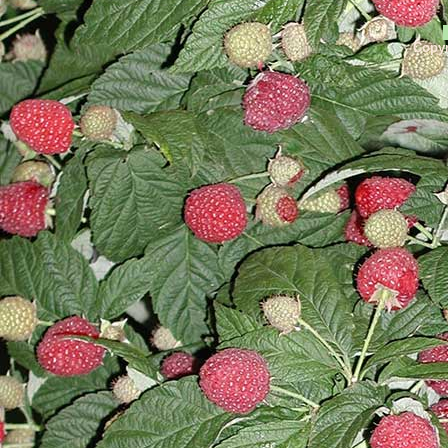
Copyr