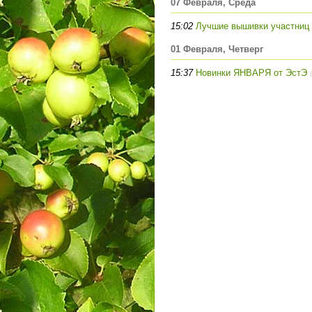
07 Февраля, Среда
15:02
Лучшие вышивки участниц
01 Февраля, Четверг
15:37
Новинки ЯНВАРЯ от ЭстЭ