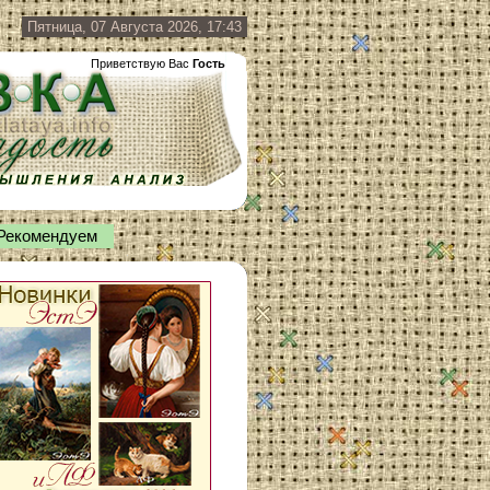
Пятница, 07 Августа 2026, 17:43
Приветствую Вас
Гость
Рекомендуем