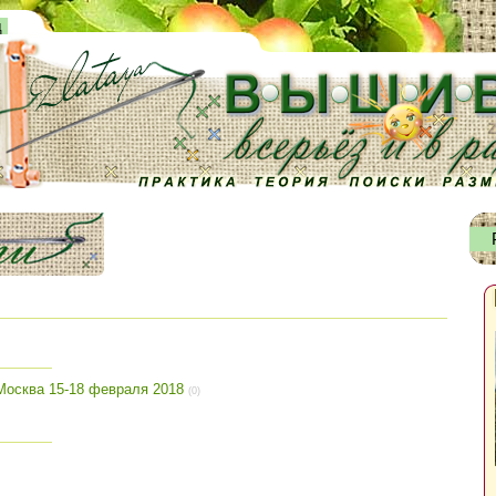
д
Москва 15-18 февраля 2018
(0)