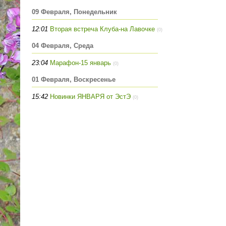
09 Февраля, Понедельник
12:01
Вторая встреча Клуба-на Лавочке
(0)
04 Февраля, Среда
23:04
Марафон-15 январь
(0)
01 Февраля, Воскресенье
15:42
Новинки ЯНВАРЯ от ЭстЭ
(0)