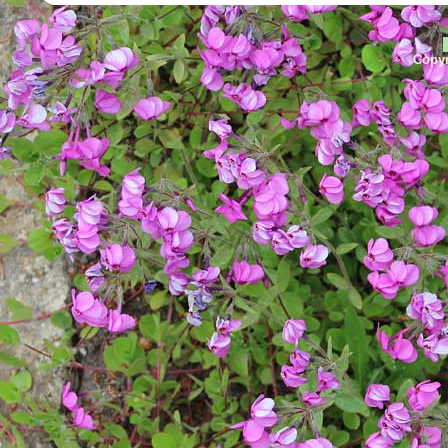
Copyr