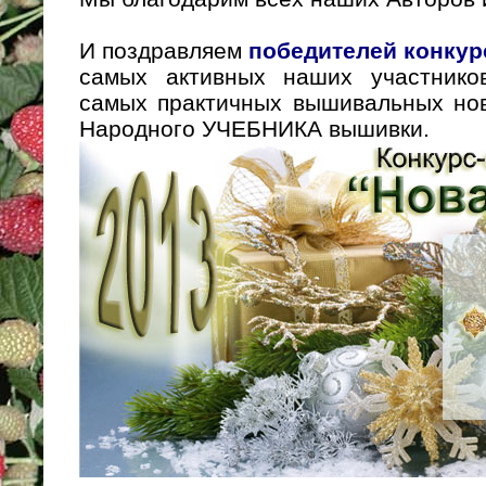
И поздравляем
победителей конку
самых активных наших участнико
самых практичных вышивальных но
Народного УЧЕБНИКА вышивки.