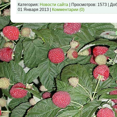
Категория:
Новости сайта
| Просмотров: 1573 | До
01 Января 2013
|
Комментарии (0)
Copyr