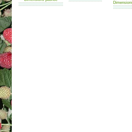
Dimension