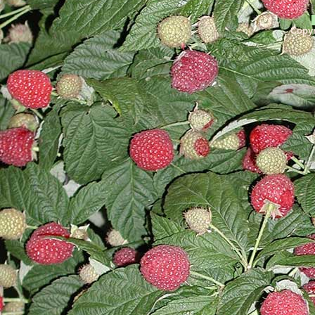
Copyr