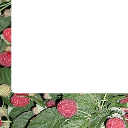
Copyr