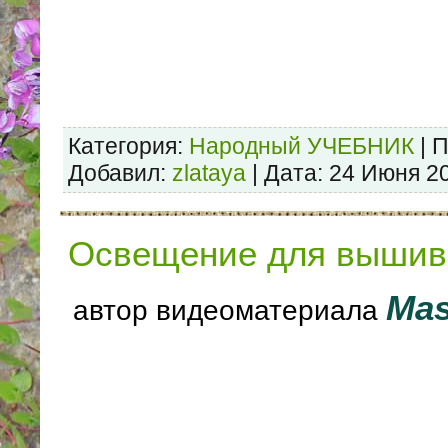
Категория:
Народный УЧЕБНИК
| 
Добавил:
zlataya
| Дата:
24 Июня 2
Освещение для вышив
Ma
автор видеоматериала