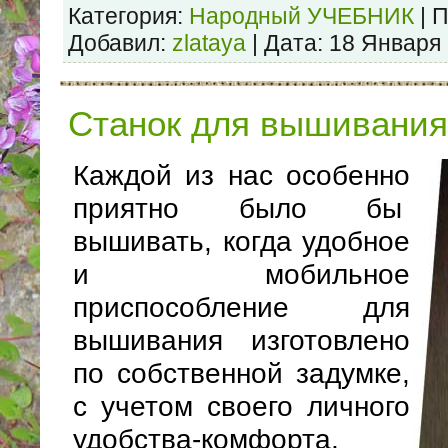
Категория:
Народный УЧЕБНИК
| 
Добавил:
zlataya
| Дата:
18 Января
Станок для вышивания
Каждой из нас особенно
приятно было бы
вышивать, когда удобное
и мобильное
приспособление для
вышивания изготовлено
по собственной задумке,
с учетом своего личного
удобства-комфорта,