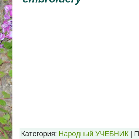
Категория:
Народный УЧЕБНИК
| 