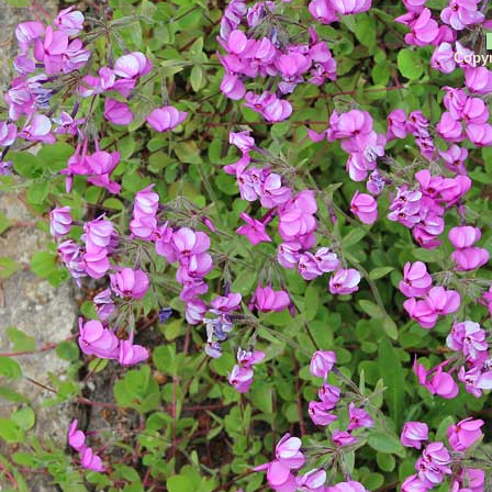
Copyr