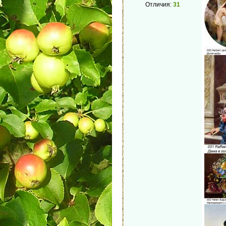
Отличия:
31