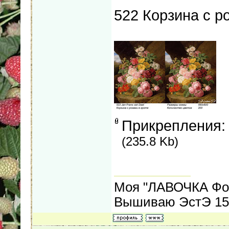
522 Корзина с р
Прикрепления
(235.8 Kb)
Моя "ЛАВОЧКА Фо
Вышиваю ЭстЭ 155