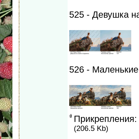
525 - Девушка н
526 - Маленькие
Прикрепления
(206.5 Kb)