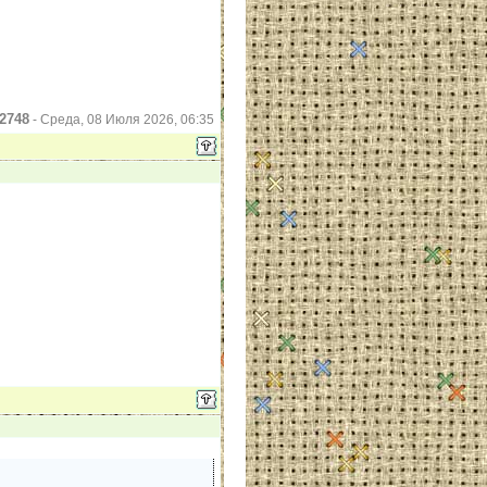
2748
-
Среда, 08 Июля 2026, 06:35